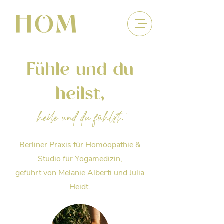
Fühle und du
heilst,
heile und du fühlst.
Berliner Praxis für Homöopathie &
Studio für Yogamedizin,
geführt von Melanie Alberti und Julia
Heidt.