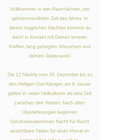
Willkommen in den Rauhnächten, der
geheimnisvollsten Zeit des Jahres. In
diesen magischen Nächten kommst du
leicht in Kontakt mit Deinen inneren
Kräften, lang gehegten Wünschen und
deinem Seelenwohl.
Die 12 Nächte vom 25. Dezember bis zu
den Heiligen Drei Königen am 6. Januar
gelten in vielen Heilkulturen als eine Zeit
zwischen den Welten. Nach alten
Überlieferungen beginnen
Schicksalweberinnen Nacht für Nacht
unsichtbare Fäden für einen Monat im