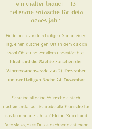
ein uralter brauch - 13
heilsame wünsche für dein
neues jahr.
Finde noch vor dem heiligen Abend einen
Tag, einen kuscheligen Ort an dem du dich
wohl fühlst und vor allem ungestört bist.
Ideal sind die Nächte zwischen der
Wintersonnenwende am 21. Dezember
und der Heiligen Nacht 24. Dezember.
Schreibe all deine Wünsche einfach
nacheinander auf. Schreibe alle
für
Wünsche
das kommende Jahr auf
und
kleine Zettel
falte sie so, dass Du sie nachher nicht mehr