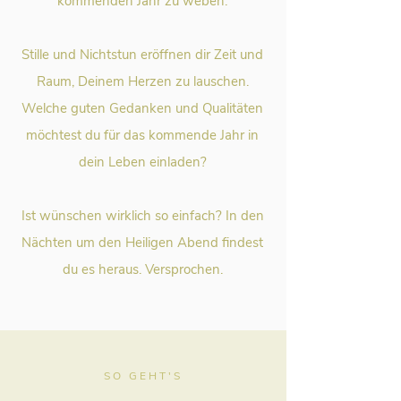
kommenden Jahr zu weben.
Stille und Nichtstun eröffnen dir Zeit und
Raum, Deinem Herzen zu lauschen.
Welche guten Gedanken und Qualitäten
möchtest du für das kommende Jahr in
dein Leben einladen?
Ist wünschen wirklich so einfach? In den
Nächten um den Heiligen Abend findest
du es heraus. Versprochen.
SO GEHT'S