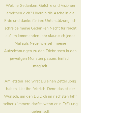
Welche Gedanken, Gefühle und Visionen
erreichen dich? Übergib die Asche in die
Erde und danke für ihre Unterstützung. Ich
schreibe meine Gedanken Nacht für Nacht
auf. Im kommenden Jahr
staune
ich jedes
Mal aufs Neue, wie sehr meine
Aufzeichnungen zu den Erlebnissen in den
jeweiligen Monaten passen. Einfach
magisch
.
Am letzten Tag wirst Du einen Zettel übrig
haben. Lies ihn feierlich. Denn das ist der
Wunsch, um den Du Dich im nächsten Jahr
selber kümmern darfst, wenn er in Erfüllung
gehen soll.